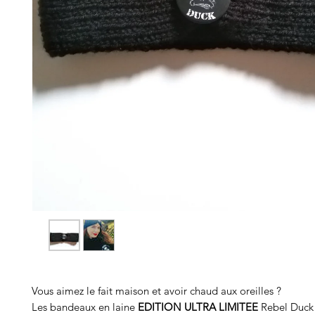
Vous aimez le fait maison et avoir chaud aux oreilles ?
Les bandeaux en laine 
EDITION ULTRA LIMITEE
 Rebel Duck