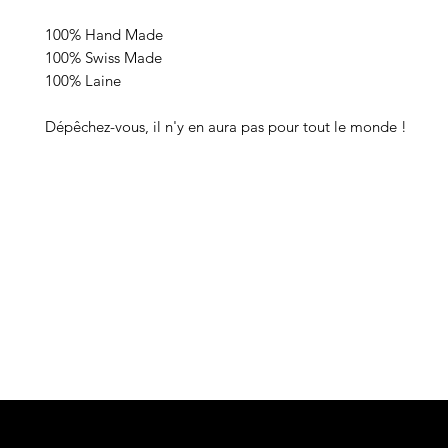
100% Hand Made
100% Swiss Made
100% Laine
Dépêchez-vous, il n'y en aura pas pour tout le monde !