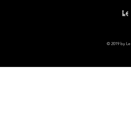
Le
© 2019 by Le