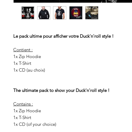
Le pack ultime pour afficher votre Duck'n'roll style !
Contient :
1x Zip Hoodie
1x T-Shirt
1x CD (au choix)
The ultimate pack to show your Duck'n'roll style !
Contains :
1x Zip Hoodie
1x T-Shirt
1x CD (of your choice)