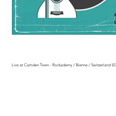
Live at Camden Town - Rockademy / Bienne / Switzerland (0